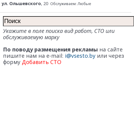
ул. Ольшевского
, 20
Обслуживаем: Любые
Укажите в поле поиска вид работ, СТО или
обслуживаемую марку
По поводу размещения рекламы
на сайте
пишите нам на e-mail:
i@vsesto.by
или через
форму
Добавить СТО